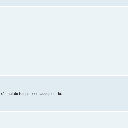
s'il faut du temps pour l'accepter . biz